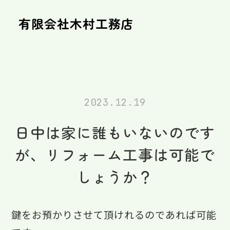
有限会社木村工務店
2023.12.19
日中は家に誰もいないのです
が、リフォーム工事は可能で
しょうか？
鍵をお預かりさせて頂けれるのであれば可能