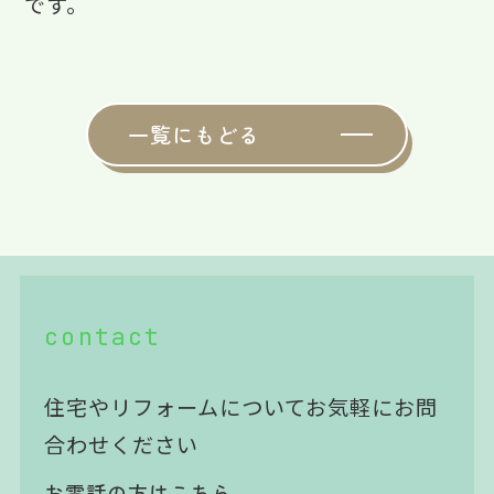
です。
一覧にもどる
contact
住宅やリフォームについてお気軽にお問
合わせください
お電話の方はこちら