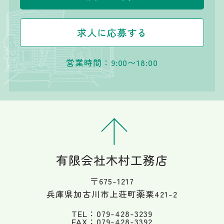
求人に応募する
営業時間：9:00〜18:00
有限会社木村工務店
〒675-1217
兵庫県加古川市上荘町薬栗421-2
TEL：079-428-3239
FAX：079-428-3392