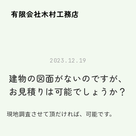
有限会社木村工務店
2023.12.19
建物の図面がないのですが、
お見積りは可能でしょうか？
現地調査させて頂だければ、可能です。