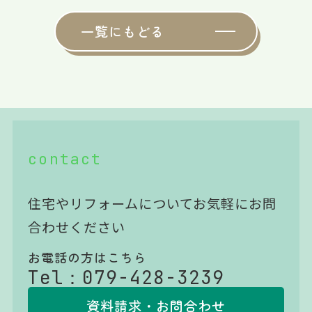
一覧にもどる
contact
住宅やリフォームについてお気軽にお問
合わせください
お電話の方はこちら
Tel：
079-428-3239
資料請求・お問合わせ