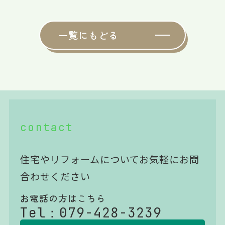
一覧にもどる
contact
住宅やリフォームについてお気軽にお問
合わせください
お電話の方はこちら
Tel：
079-428-3239