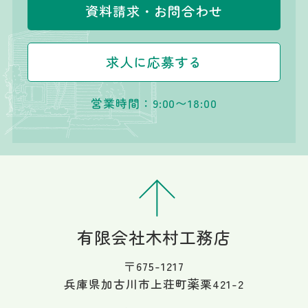
資料請求・お問合わせ
求人に応募する
営業時間：9:00〜18:00
有限会社木村工務店
〒675-1217
兵庫県加古川市上荘町薬栗421-2