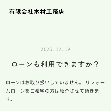
有限会社木村工務店
2023.12.19
ローンも利用できますか？
ローンはお取り扱いしていません。 リフォー
ムローンをご希望の方は紹介させて頂きま
す。