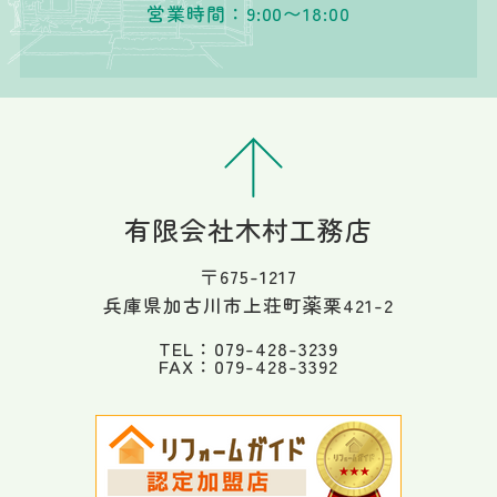
営業時間：9:00〜18:00
有限会社木村工務店
〒675-1217
兵庫県加古川市上荘町薬栗421-2
TEL：079-428-3239
FAX：079-428-3392