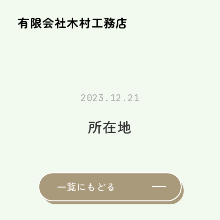
有限会社木村工務店
2023.12.21
所在地
一覧にもどる