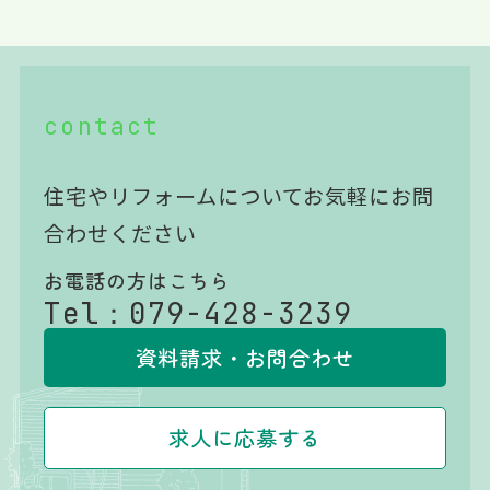
contact
住宅やリフォームについてお気軽にお問
合わせください
お電話の方はこちら
Tel：
079-428-3239
資料請求・お問合わせ
求人に応募する